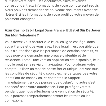
d'utiliser votre carte. Des documents clairs et valides
correspondant aux informations de votre compte sont requis.
Nous pouvons demander de nouveaux documents avant de
libérer € si les informations de votre profil ou votre moyen de
paiement changent.
Azur Casino Est-il Légal Dans France, Et Est-il Sûr De Jouer
Sur Mon Téléphone ?
Vous devez vous assurer que le jeu en ligne est légal dans
votre France et que vous avez l'âge légal. Il est possible que
nous n'autorisions que les personnes de certains endroits, et
nous pouvons demander une preuve d'identité et de
résidence. Lorsqu'une version application est disponible, le jeu
mobile peut se faire via un navigateur. Pour protéger votre
compte, utilisez un mot de passe fort et unique, activez tous
les contrôles de sécurité disponibles, ne partagez pas votre
identifiant de connexion, et contactez le Support
immédiatement si vous pensez que quelqu'un d'autre s'est
connecté sans votre autorisation. Pour protéger votre €
pendant que nous effectuons une vérification de sécurité,
nous pouvons temporairement arrêter les retraits ou les
connexions.