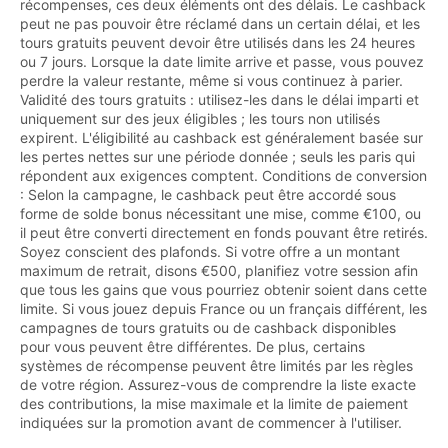
récompenses, ces deux éléments ont des délais. Le cashback
peut ne pas pouvoir être réclamé dans un certain délai, et les
tours gratuits peuvent devoir être utilisés dans les 24 heures
ou 7 jours. Lorsque la date limite arrive et passe, vous pouvez
perdre la valeur restante, même si vous continuez à parier.
Validité des tours gratuits : utilisez-les dans le délai imparti et
uniquement sur des jeux éligibles ; les tours non utilisés
expirent. L'éligibilité au cashback est généralement basée sur
les pertes nettes sur une période donnée ; seuls les paris qui
répondent aux exigences comptent. Conditions de conversion
: Selon la campagne, le cashback peut être accordé sous
forme de solde bonus nécessitant une mise, comme €100, ou
il peut être converti directement en fonds pouvant être retirés.
Soyez conscient des plafonds. Si votre offre a un montant
maximum de retrait, disons €500, planifiez votre session afin
que tous les gains que vous pourriez obtenir soient dans cette
limite. Si vous jouez depuis France ou un français différent, les
campagnes de tours gratuits ou de cashback disponibles
pour vous peuvent être différentes. De plus, certains
systèmes de récompense peuvent être limités par les règles
de votre région. Assurez-vous de comprendre la liste exacte
des contributions, la mise maximale et la limite de paiement
indiquées sur la promotion avant de commencer à l'utiliser.