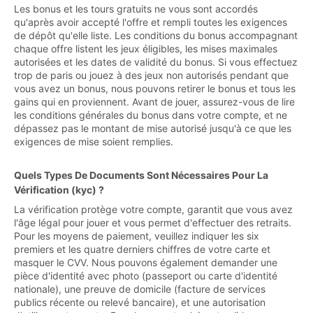
Les bonus et les tours gratuits ne vous sont accordés
qu'après avoir accepté l'offre et rempli toutes les exigences
de dépôt qu'elle liste. Les conditions du bonus accompagnant
chaque offre listent les jeux éligibles, les mises maximales
autorisées et les dates de validité du bonus. Si vous effectuez
trop de paris ou jouez à des jeux non autorisés pendant que
vous avez un bonus, nous pouvons retirer le bonus et tous les
gains qui en proviennent. Avant de jouer, assurez-vous de lire
les conditions générales du bonus dans votre compte, et ne
dépassez pas le montant de mise autorisé jusqu'à ce que les
exigences de mise soient remplies.
Quels Types De Documents Sont Nécessaires Pour La
Vérification (kyc) ?
La vérification protège votre compte, garantit que vous avez
l'âge légal pour jouer et vous permet d'effectuer des retraits.
Pour les moyens de paiement, veuillez indiquer les six
premiers et les quatre derniers chiffres de votre carte et
masquer le CVV. Nous pouvons également demander une
pièce d'identité avec photo (passeport ou carte d'identité
nationale), une preuve de domicile (facture de services
publics récente ou relevé bancaire), et une autorisation