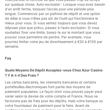
sur quelque chose. Auto-exclusion : Lorsque vous avez besoin
d'un arrêt ferme, bloquez l'accès pour une période plus
longue. Commencez par un plafond de dépôt et une option
de délai si vous n'êtes pas sûr de l'outil qui fonctionnera le
mieux pour vous. Si vous sentez toujours que vous devez
déposer plus que prévu, passez à l'auto-exclusion. Si vous
souhaitez fixer une limite, basez-la sur le montant que vous
pouvez vous permettre de perdre. Par exemple, vous
pourriez limiter votre jeu de divertissement à €20 à €100 par
semaine.
Faq
Quels Moyens De Dépôt Acceptez-vous Chez Azur Casino
? Y A-t-il Des Frais ?
Les cartes bancaires, les virements bancaires et certains
portefeuilles électroniques font partie des moyens de
paiement populaires. La façon dont vous pouvez payer peut
varier selon la devise de votre compte et France. Nous ne
facturons pas de frais pour les dépôts, mais votre banque ou
votre fournisseur de paiement peut le faire. Avant de