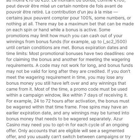
peut devoir être misé un certain nombre de fois avant de
pouvoir être retiré. La contribution d'un jeu à la mise —
certains jeux peuvent compter pour 100%, some numbers, or
nothing at all. There may be a maximum bet that can be made
on each spin or hand while a bonus is active. Some
promotions may limit how much you can cash out of your
winnings from bonus funds (for example, up to (_sc2_)500)
until certain conditions are met. Bonus expiration dates and
time limits: Most promotional bonuses have two deadlines: one
for claiming the bonus and another for meeting the wagering
requirements. A code may not work for long, and bonus funds
may not be valid for long after they are credited. If you don't
meet the wagering requirement in time, you may lose any
bonus money you still have left over and any winnings that
came from it. Most of the time, a promo code must be used
within a campaign window, like within 7 days of receiving it.
For example, 24 to 72 hours after activation, the bonus must
be wagered within that time frame. Free spins may have an
earlier expiration date, and any winnings may be turned into
bonus money that needs to be wagered separately. Azur
Casino may need you to opt-in for each cycle of an ongoing
offer. Only accounts that are eligible will see a segmented
offer, and you usually can't switch between campaigns or try