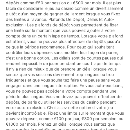
dépôts comme €50 par session ou €500 par mois. Il est plus
facile de considérer le jeu au casino comme un divertissement
plutôt qu'un moyen de gagner de l'argent lorsque vous fixez
des limites à l'avance. Plafonds De Dépôt, Délais Et Auto-
exclusion : Les plafonds de dépôt vous permettent de fixer
une limite sur le montant que vous pouvez ajouter à votre
compte dans un certain laps de temps. Lorsque votre plafond
est atteint, vous ne pouvez plus effectuer de dépôts jusqu'à
ce que la période recommence. Pour ceux qui souhaitent
contrôler leurs dépenses sans modifier leur façon de parier,
c'est une bonne option. Les délais sont de courtes pauses qui
rendent impossible de jouer pendant un court laps de temps.
Il n'y a rien de mieux que de prendre un délai lorsque vous
sentez que vos sessions deviennent trop longues ou trop
fréquentes et que vous souhaitez faire une pause sans vous
engager dans une longue interruption. En vous auto-excluant,
vous ne pouvez pas accéder à votre compte pendant une
période plus longue. Vous ne devez pas pouvoir effectuer de
dépôts, de paris ou utiliser les services du casino pendant
votre auto-exclusion. Choisissez cette option si votre jeu
devient incontrôlable. Fixez une limite sur le montant que vous
pouvez déposer, comme €100 par jour, €300 par semaine, ou
€1000 par mois. Prenez un délai lorsque vous sentez que
vous perdez le contrôle ou que vous passez trop de temps