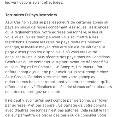
les vérifications soient effectuées.
Territoires Et Pays Restreints
Azur Casino n'autorise pas les joueurs de certaines zones ou
pays en raison de règles concernant les risques, les licences
ou la réglementation. Votre adresse personnelle, le lieu où
vous jouez, ou les deux peuvent vous soumettre à des
restrictions. Comme les listes de pays restreints peuvent
changer, le meilleur moyen d'en être sûr est de vérifier si la
page d'inscription est disponible là où vous êtes et de
consulter la liste la plus récente des pays dans les Conditions
Générales ou de contacter le support avant de déposer €50
ou plus. Règles De Compte : Un Compte, Un Joueur : Par
défaut, chaque joueur ne peut avoir qu'un seul compte chez
Azur Casino. Certains sites limiteront votre gameplay,
retireront vos bonus et retarderont vos retraits pendant qu'ils
effectuent des vérifications de sécurité si vous créez plusieurs
comptes ou partagez un compte.
Il ne peut y avoir qu'un seul compte par personne, par foyer,
par adresse IP et par appareil. Le partage de votre compte
avec d'autres personnes n'est pas autorisé. Cela inclut le fait
de leur permettre de placer des paris ou de consulter votre