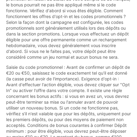
le bonus pourrait ne pas être appliqué même si le code
fonctionne. Vérifiez d'abord si vous êtes éligible. Comment
fonctionnent les offres d'opt-in et les codes promotionnels ?
Selon la façon dont la campagne est configurée, les codes
promotionnels sont généralement utilisés lors des dépôts ou
dans la section promotions. Lorsque vous effectuez un dépôt
éligible pour une offre permanente comme un rechargement
hebdomadaire, vous devez généralement vous inscrire
d'abord. Si vous ne le faites pas, votre dépôt peut être
considéré comme un jeu normal et aucun bonus ne sera.
Saisie du code promotionnel : Avant de confirmer un dépôt de
€20 ou €50, saisissez le code exactement tel qu'il est donné
(la casse peut avoir de l'importance). Exigence d'opt-in :
Avant d'effectuer l'action éligible, vous devez cliquer sur "Opt
In" ou activer l'offre dans votre compte. Il existe une règle
concernant les bonus actifs : si vous en avez un, vous devrez
peut-être terminer sa mise ou l'annuler avant de pouvoir
utiliser un nouveau bonus. Si un code ne fonctionne pas,
vérifiez s'il n'est valable que pour les dépôts, uniquement pour
les premiers dépôts, ou pour des moyens de paiement non
acceptés. Conditions de bonus courantes à confirmer Dépôt
minimum : pour être éligible, vous devrez peut-être déposer
au moins €10 ou €20. Le montant du bonus, comme €100,