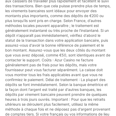
aux caissiers de travailler plus rapidement et facilitent le suivi
des transactions. Bien que cela puisse prendre plus de temps,
les virements bancaires sont idéaux pour envoyer des
montants plus importants, comme des dépôts de €200 ou
plus lorsqu'ils sont pris en charge. Selon France, d'autres
méthodes locales peuvent apparaître ; le traitement est
généralement instantané ou très proche de l'instantané. Si un
dépôt n'apparaît pas immédiatement, vérifiez d'abord le
statut de la transaction dans votre application bancaire, puis
assurez-vous d'avoir la bonne référence de paiement et le
bon montant. Assurez-vous que les deux côtés du montant
que vous avez déposé, comme €50, sont identiques avant de
contacter le support. Coûts : Azur Casino ne facture
généralement pas de frais pour les dépôts, mais votre
fournisseur peut vous facturer séparément. La caisse doit
vous montrer tous les frais applicables avant que vous ne
confirmiez le paiement. Délai de traitement : La plupart des
dépôts se font immédiatement. Selon la banque émettrice et
la façon dont l'argent est traité par d'autres banques, les
dépôts par virement bancaire peuvent prendre de quelques
heures à trois jours ouvrés. Important : Pour que les retraits
ultérieurs se déroulent plus facilement, utilisez la même
méthode à chaque fois et ne déposez pas d'argent provenant
de comptes tiers. Si votre français ou vos informations de lieu