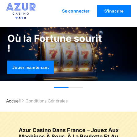
Se connecter
S'inscrire
Où la Fortune sourit
!
Jouer maintenant
Accueil
Conditions Générales
Azur Casino Dans France – Jouez Aux
Machines À Sous, À La Roulette Et Au