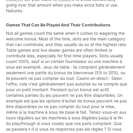
going over that amount when you make extra bets or use
features.
Games That Can Be Played And Their Contributions
Not all games count the same when it comes to wagering the
welcome bonus. Most of the time, slots are the main category
that can contribute, and they usually do so at the highest rate.
Table games and live dealer games are often limited or
contribute less, especially for first-time players. Slots usually
count 100%, sauf si un certain fournisseur ou une machine à
sous est exempté. Jeux de table : Ils comptent généralement
seulement une partie du bonus de bienvenue (5% to 20%), ou
ils peuvent ne pas compter du tout. Casino en direct : Selon
l'offre, cela n'est généralement pas autorisé ou ne compte que
pour un petit montant. Pendant qu'un bonus est actif,
certaines parties du jeu peuvent ne pas être disponibles. Un
exemple est que les options d'achat de bonus peuvent ne pas
être disponibles ou ne pas compter du tout pour la mise,
même si la machine à sous de base le fait. Tenez-vous-en aux
tours réguliers sur les machines à sous éligibles jusqu'à la fin
du playthrough si vous voulez que vos paris comptent. Que
se passera-t-il si vous ne respectez pas les règles ? Si vous