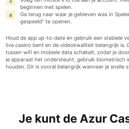
beginnen met spelen.
Ga terug naar waar je gebleven was in Spele
gespeeld" te openen.
Houd de app up-to-date en gebruik een stabiele ve
live casino bent en de videokwaliteit belangrijk i
tussen wifi en mobiele data schakelt, zodat je do
je apparaat het ondersteunt, gebruik biometrisch i
houden. Dit is vooral belangrijk wanneer je snelle 
Je kunt de Azur Cas