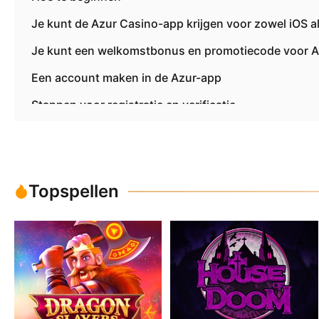
Je kunt de Azur Casino-app krijgen voor zowel iOS a
Je kunt een welkomstbonus en promotiecode voor Az
Een account maken in de Azur-app
Stappen voor registratie en verificatie
Wat te uploaden voor de verificatiecontrole:
Hoe te storten in de Azur Casino-app: minima en ko
Snelle uitbetalingen in de Azur-app – uitbetalingstij
Topspellen
Bonusvoorwaarden, inzetvereisten en maximale uitbe