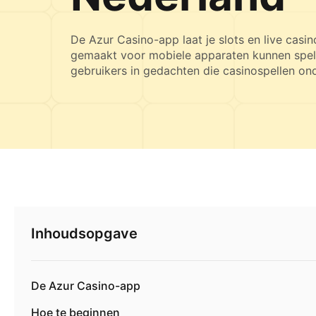
De Azur Casino-app laat je slots en live casi
gemaakt voor mobiele apparaten kunnen spele
gebruikers in gedachten die casinospellen o
Inhoudsopgave
De Azur Casino-app
Hoe te beginnen