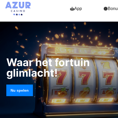
App
Bonu
Waar het fortuin
glimlacht!
Nu spelen