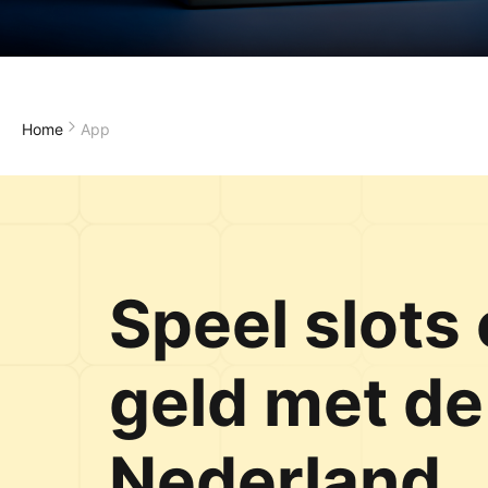
Home
App
Speel slots 
geld met de
Nederland