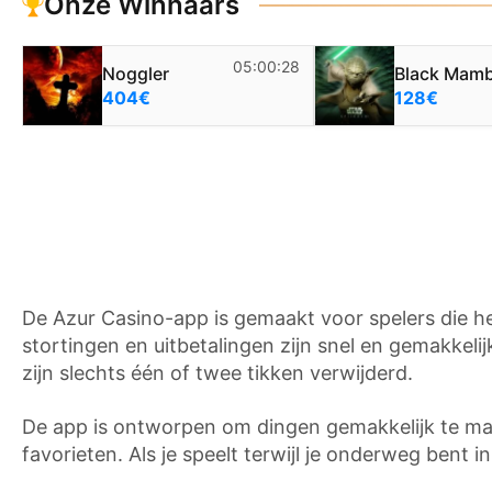
Onze Winnaars
05:00:28
artificialintelligence
Noggl
152€
404€
De Azur Casino-app is gemaakt voor spelers die he
stortingen en uitbetalingen zijn snel en gemakkelijk
zijn slechts één of twee tikken verwijderd.
De app is ontworpen om dingen gemakkelijk te mak
favorieten. Als je speelt terwijl je onderweg bent 