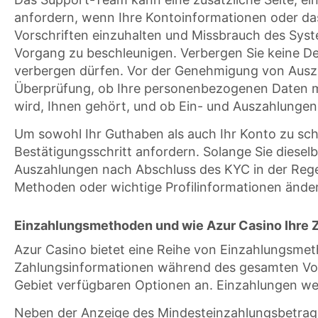
anfordern, wenn Ihre Kontoinformationen oder d
Vorschriften einzuhalten und Missbrauch des Syste
Vorgang zu beschleunigen. Verbergen Sie keine Deta
verbergen dürfen. Vor der Genehmigung von Ausza
Überprüfung, ob Ihre personenbezogenen Daten mi
wird, Ihnen gehört, und ob Ein- und Auszahlungen
Um sowohl Ihr Guthaben als auch Ihr Konto zu sch
Bestätigungsschritt anfordern. Solange Sie diesel
Auszahlungen nach Abschluss des KYC in der Regel
Methoden oder wichtige Profilinformationen ände
Einzahlungsmethoden und wie Azur Casino Ihre 
Azur Casino bietet eine Reihe von Einzahlungsmeth
Zahlungsinformationen während des gesamten Vorgan
Gebiet verfügbaren Optionen an. Einzahlungen we
Neben der Anzeige des Mindesteinzahlungsbetrags