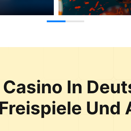
 Casino In Deut
 Freispiele Und