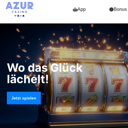
App
Bonus
Wo das Glück
lächelt!
Jetzt spielen