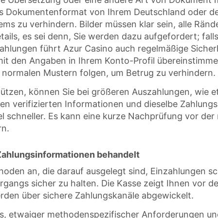
as Dokumentenformat von Ihrem Deutschland oder deu
ms zu verhindern. Bilder müssen klar sein, alle Rände
ils, es sei denn, Sie werden dazu aufgefordert; falls
hlungen führt Azur Casino auch regelmäßige Sicher
t den Angaben in Ihrem Konto-Profil übereinstimmen
 normalen Mustern folgen, um Betrug zu verhindern.
ützen, können Sie bei größeren Auszahlungen, wie e
ben verifizierten Informationen und dieselbe Zahlun
 schneller. Es kann eine kurze Nachprüfung vor der 
rn.
Zahlungsinformationen behandelt
oden an, die darauf ausgelegt sind, Einzahlungen sc
gs sicher zu halten. Die Kasse zeigt Ihnen vor der 
rden über sichere Zahlungskanäle abgewickelt.
, etwaiger methodenspezifischer Anforderungen und d