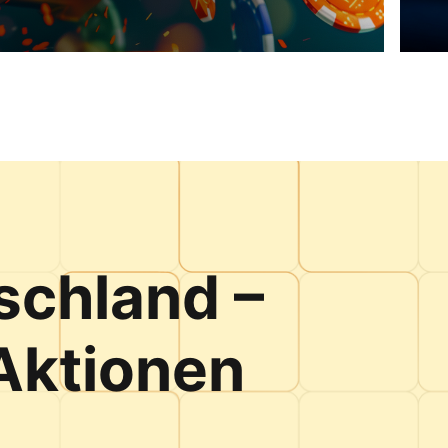
schland –
 Aktionen