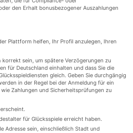
aten, die für Compliance- oder
n oder den Erhalt bonusbezogener Auszahlungen
r Plattform helfen, Ihr Profil anzulegen, Ihren
 korrekt sein, um spätere Verzögerungen zu
en für Deutschland einhalten und dass Sie die
n Glücksspieldiensten gleich. Geben Sie durchgängig
werden in der Regel bei der Anmeldung für ein
n wie Zahlungen und Sicherheitsprüfungen zu
erscheint.
destalter für Glücksspiele erreicht haben.
e Adresse sein, einschließlich Stadt und