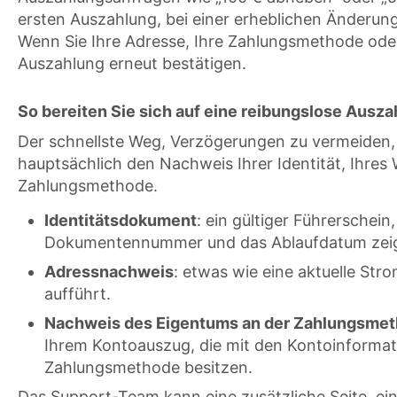
ersten Auszahlung, bei einer erheblichen Änderung
Wenn Sie Ihre Adresse, Ihre Zahlungsmethode oder
Auszahlung erneut bestätigen.
So bereiten Sie sich auf eine reibungslose Ausza
Der schnellste Weg, Verzögerungen zu vermeiden, 
hauptsächlich den Nachweis Ihrer Identität, Ihre
Zahlungsmethode.
Identitätsdokument
: ein gültiger Führerschei
Dokumentennummer und das Ablaufdatum zeig
Adressnachweis
: etwas wie eine aktuelle Str
aufführt.
Nachweis des Eigentums an der Zahlungsme
Ihrem Kontoauszug, die mit den Kontoinformati
Zahlungsmethode besitzen.
Das Support-Team kann eine zusätzliche Seite, e