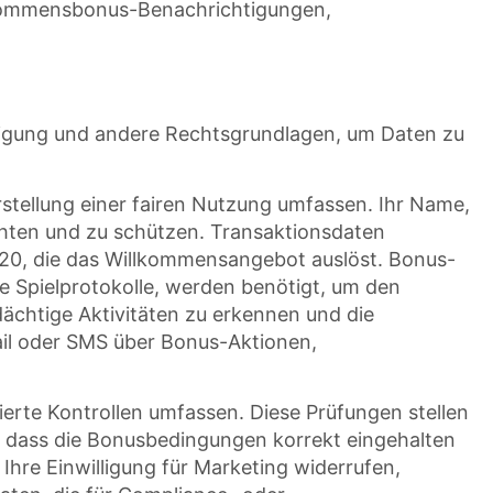
illkommensbonus-Benachrichtigungen,
ligung und andere Rechtsgrundlagen, um Daten zu
stellung einer fairen Nutzung umfassen. Ihr Name,
hten und zu schützen. Transaktionsdaten
€20, die das Willkommensangebot auslöst. Bonus-
e Spielprotokolle, werden benötigt, um den
ächtige Aktivitäten zu erkennen und die
ail oder SMS über Bonus-Aktionen,
rte Kontrollen umfassen. Diese Prüfungen stellen
nd dass die Bonusbedingungen korrekt eingehalten
 Ihre Einwilligung für Marketing widerrufen,