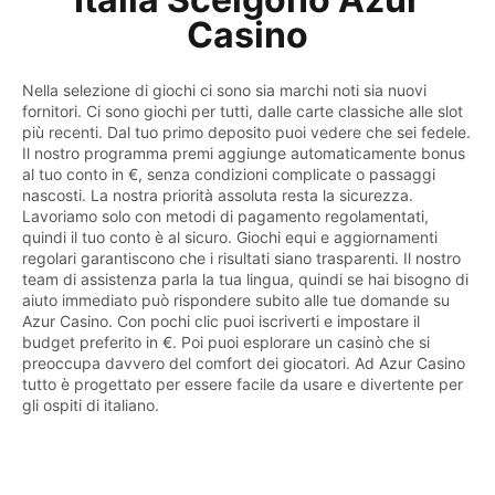
Casino
Nella selezione di giochi ci sono sia marchi noti sia nuovi
fornitori. Ci sono giochi per tutti, dalle carte classiche alle slot
più recenti. Dal tuo primo deposito puoi vedere che sei fedele.
Il nostro programma premi aggiunge automaticamente bonus
al tuo conto in €, senza condizioni complicate o passaggi
nascosti. La nostra priorità assoluta resta la sicurezza.
Lavoriamo solo con metodi di pagamento regolamentati,
quindi il tuo conto è al sicuro. Giochi equi e aggiornamenti
regolari garantiscono che i risultati siano trasparenti. Il nostro
team di assistenza parla la tua lingua, quindi se hai bisogno di
aiuto immediato può rispondere subito alle tue domande su
Azur Casino. Con pochi clic puoi iscriverti e impostare il
budget preferito in €. Poi puoi esplorare un casinò che si
preoccupa davvero del comfort dei giocatori. Ad Azur Casino
tutto è progettato per essere facile da usare e divertente per
gli ospiti di italiano.