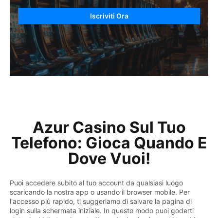
Iscriviti Ora
Azur Casino Sul Tuo
Telefono: Gioca Quando E
Dove Vuoi!
Puoi accedere subito al tuo account da qualsiasi luogo
scaricando la nostra app o usando il browser mobile. Per
l'accesso più rapido, ti suggeriamo di salvare la pagina di
login sulla schermata iniziale. In questo modo puoi goderti