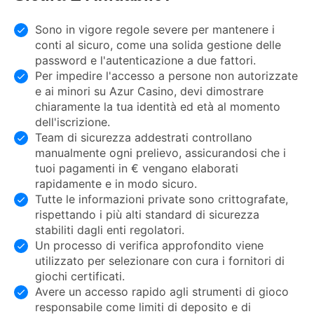
Sono in vigore regole severe per mantenere i
conti al sicuro, come una solida gestione delle
password e l'autenticazione a due fattori.
Per impedire l'accesso a persone non autorizzate
e ai minori su Azur Casino, devi dimostrare
chiaramente la tua identità ed età al momento
dell'iscrizione.
Team di sicurezza addestrati controllano
manualmente ogni prelievo, assicurandosi che i
tuoi pagamenti in € vengano elaborati
rapidamente e in modo sicuro.
Tutte le informazioni private sono crittografate,
rispettando i più alti standard di sicurezza
stabiliti dagli enti regolatori.
Un processo di verifica approfondito viene
utilizzato per selezionare con cura i fornitori di
giochi certificati.
Avere un accesso rapido agli strumenti di gioco
responsabile come limiti di deposito e di