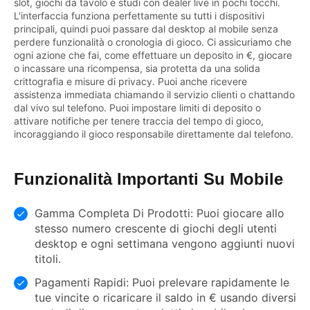
slot, giochi da tavolo e studi con dealer live in pochi tocchi.
L'interfaccia funziona perfettamente su tutti i dispositivi
principali, quindi puoi passare dal desktop al mobile senza
perdere funzionalità o cronologia di gioco. Ci assicuriamo che
ogni azione che fai, come effettuare un deposito in €, giocare
o incassare una ricompensa, sia protetta da una solida
crittografia e misure di privacy. Puoi anche ricevere
assistenza immediata chiamando il servizio clienti o chattando
dal vivo sul telefono. Puoi impostare limiti di deposito o
attivare notifiche per tenere traccia del tempo di gioco,
incoraggiando il gioco responsabile direttamente dal telefono.
Funzionalità Importanti Su Mobile
Gamma Completa Di Prodotti: Puoi giocare allo
stesso numero crescente di giochi degli utenti
desktop e ogni settimana vengono aggiunti nuovi
titoli.
Pagamenti Rapidi: Puoi prelevare rapidamente le
tue vincite o ricaricare il saldo in € usando diversi