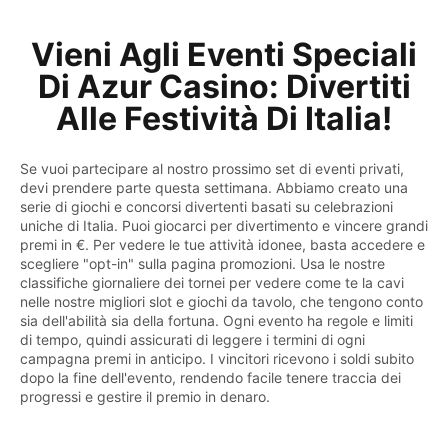
Vieni Agli Eventi Speciali
Di Azur Casino: Divertiti
Alle Festività Di Italia!
Se vuoi partecipare al nostro prossimo set di eventi privati,
devi prendere parte questa settimana. Abbiamo creato una
serie di giochi e concorsi divertenti basati su celebrazioni
uniche di Italia. Puoi giocarci per divertimento e vincere grandi
premi in €. Per vedere le tue attività idonee, basta accedere e
scegliere "opt-in" sulla pagina promozioni. Usa le nostre
classifiche giornaliere dei tornei per vedere come te la cavi
nelle nostre migliori slot e giochi da tavolo, che tengono conto
sia dell'abilità sia della fortuna. Ogni evento ha regole e limiti
di tempo, quindi assicurati di leggere i termini di ogni
campagna premi in anticipo. I vincitori ricevono i soldi subito
dopo la fine dell'evento, rendendo facile tenere traccia dei
progressi e gestire il premio in denaro.