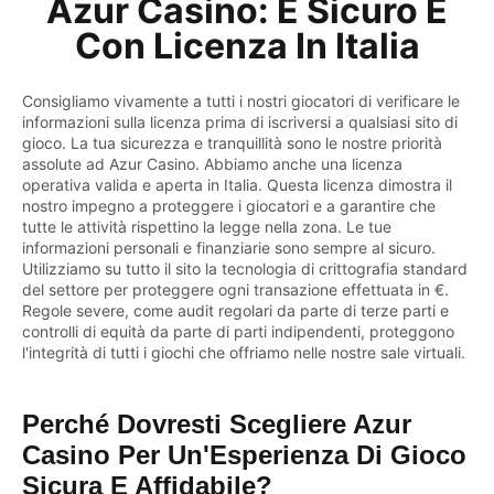
Azur Casino: È Sicuro E
Con Licenza In Italia
Consigliamo vivamente a tutti i nostri giocatori di verificare le
informazioni sulla licenza prima di iscriversi a qualsiasi sito di
gioco. La tua sicurezza e tranquillità sono le nostre priorità
assolute ad Azur Casino. Abbiamo anche una licenza
operativa valida e aperta in Italia. Questa licenza dimostra il
nostro impegno a proteggere i giocatori e a garantire che
tutte le attività rispettino la legge nella zona. Le tue
informazioni personali e finanziarie sono sempre al sicuro.
Utilizziamo su tutto il sito la tecnologia di crittografia standard
del settore per proteggere ogni transazione effettuata in €.
Regole severe, come audit regolari da parte di terze parti e
controlli di equità da parte di parti indipendenti, proteggono
l'integrità di tutti i giochi che offriamo nelle nostre sale virtuali.
Perché Dovresti Scegliere Azur
Casino Per Un'Esperienza Di Gioco
Sicura E Affidabile?