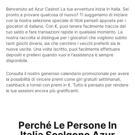
Benvenuto ad Azur Casino! La tua avventura inizia in Italia. Sei
pronto a provare qualcosa di nuovo? Ti suggeriamo di iniziare
con la nostra selezione speciale di titoli pensati apposta per i
giocatori di italiano. Con €, puoi tenere facilmente traccia del
tuo saldo e fare transazioni rapide in qualsiasi momento. La
nostra raccolta si distingue per i giocatori che vogliono subito
tanti giochi diversi, sia che cerchino i vecchi preferiti sia le
nuove uscite. Una volta iscritto, puoi facilmente effettuare
depositi e prelievi quando vuoi e l'assistenza è sempre
disponibile.
Consulta il nostro generoso calendario promozionale per avere
la possibilità di vincere premi come giri gratuiti settimanali,
cashback e tornei con premi in €. Tutto è pensato per rendere
le tue sessioni ancora più gratificanti.
Perché Le Persone In
Italia Scelgono Azur