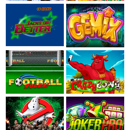
Perché Dovresti Venire Ai Nostri Eventi Stagionali?
Fai Parte Dei Vincitori Di Azur Casino: Le Persone In
Italia Stanno Guadagnando!
Perché I Giocatori Di italiano Scelgono Azur
Come Ottenere Giri Gratuiti Su Pin Up
Come Ottenere Giri Gratuiti In Pochi Semplici Passi