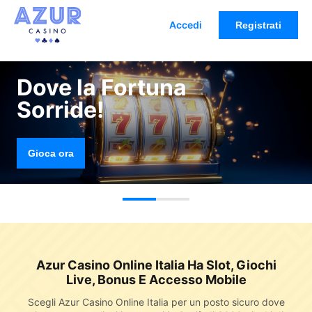
Accedi
Registrati
Dove la Fortuna
Sorride!
Gioca ora
Azur Casino Online Italia Ha Slot, Giochi
Live, Bonus E Accesso Mobile
Scegli Azur Casino Online Italia per un posto sicuro dove