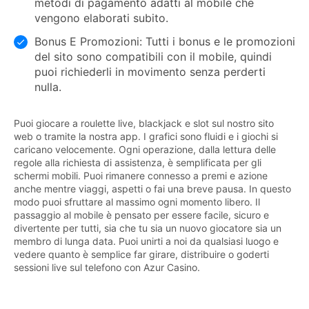
metodi di pagamento adatti al mobile che
vengono elaborati subito.
Bonus E Promozioni: Tutti i bonus e le promozioni
del sito sono compatibili con il mobile, quindi
puoi richiederli in movimento senza perderti
nulla.
Puoi giocare a roulette live, blackjack e slot sul nostro sito
web o tramite la nostra app. I grafici sono fluidi e i giochi si
caricano velocemente. Ogni operazione, dalla lettura delle
regole alla richiesta di assistenza, è semplificata per gli
schermi mobili. Puoi rimanere connesso a premi e azione
anche mentre viaggi, aspetti o fai una breve pausa. In questo
modo puoi sfruttare al massimo ogni momento libero. Il
passaggio al mobile è pensato per essere facile, sicuro e
divertente per tutti, sia che tu sia un nuovo giocatore sia un
membro di lunga data. Puoi unirti a noi da qualsiasi luogo e
vedere quanto è semplice far girare, distribuire o goderti
sessioni live sul telefono con Azur Casino.