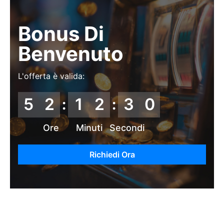
Bonus Di
Benvenuto
L'offerta è valida:
5
2
1
2
2
8
:
:
Ore
Minuti
Secondi
Richiedi Ora