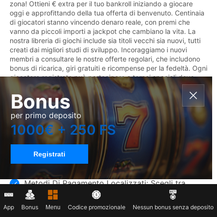
zona! Ottieni € extra per il tuo bankroll iniziando a giocare
oggi e approfittando della tua offerta di benvenuto. Centinaia
di giocatori stanno vincendo denaro reale, con premi che
vanno da piccoli importi a jackpot che cambiano la vita. La
nostra libreria di giochi include sia titoli vecchi sia nuovi, tutti
creati dai migliori studi di sviluppo. Incoraggiamo i nuovi
membri a consultare le nostre offerte regolari, che includono
bonus di ricarica, giri gratuiti e ricompense per la fedeltà. Ogni
giocatore registrato può partecipare a tornei speciali dove
può competere contro altri giocatori per grandi premi in €. La
Bonus
nostra piattaforma è anche facile da usare, quindi iscriversi,
effettuare depositi e prelevare denaro sono tutti sicuri e
semplici.
per primo deposito
1000€ + 250 FS
Perché I Giocatori Di italiano
Registrati
Scelgono Azur
Metodi Di Pagamento Localizzati: Scegli tra
opzioni affidabili specifiche per la tua zona, così
puoi effettuare pagamenti rapidi e ricevere
App
Bonus
Codice promozionale
Nessun bonus senza deposito
Menu
assistenza in €.