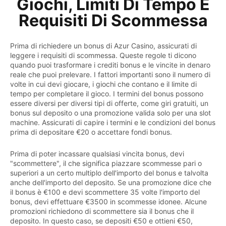
Giochi, Limiti Di Tempo E
Requisiti Di Scommessa
Prima di richiedere un bonus di Azur Casino, assicurati di
leggere i requisiti di scommessa. Queste regole ti dicono
quando puoi trasformare i crediti bonus e le vincite in denaro
reale che puoi prelevare. I fattori importanti sono il numero di
volte in cui devi giocare, i giochi che contano e il limite di
tempo per completare il gioco. I termini del bonus possono
essere diversi per diversi tipi di offerte, come giri gratuiti, un
bonus sul deposito o una promozione valida solo per una slot
machine. Assicurati di capire i termini e le condizioni del bonus
prima di depositare €20 o accettare fondi bonus.
Prima di poter incassare qualsiasi vincita bonus, devi
"scommettere", il che significa piazzare scommesse pari o
superiori a un certo multiplo dell'importo del bonus e talvolta
anche dell'importo del deposito. Se una promozione dice che
il bonus è €100 e devi scommettere 35 volte l'importo del
bonus, devi effettuare €3500 in scommesse idonee. Alcune
promozioni richiedono di scommettere sia il bonus che il
deposito. In questo caso, se depositi €50 e ottieni €50,