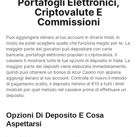
Portafogli Elettronici,
Criptovalute E
Commissioni
Puoi aggiungere denaro al tuo account in diversi modi, in
modo da poter scegliere quello che funziona meglio per te. La
maggior parte dei giocatori può depositare con carte
bancarie, portafogli elettronici popolari o criptovaluta. Il
cassiere ti mostrerà tutte le tue opzioni di deposito in Italia. La
maggior parte dei depositi viene elaborata immediatamente,
quindi puoi ottenere un bonus di Azur Casino non appena
aggiungi denaro al tuo account. Controlla di nuovo il metodo
di pagamento scelto, il deposito minimo di €10 e tutti i limiti
mostrati per quel metodo nel cassiere prima di effettuare un
deposito.
Opzioni Di Deposito E Cosa
Aspettarsi