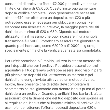
consentirti di prelevare fino a €2.000 per prelievo, con un
limite giornaliero di €5.000. Questo limite può aumentare
dopo la verifica completa. Sono generalmente necessari
almeno €10 per effettuare un deposito, ma €20 o più
potrebbero essere necessari per sbloccare i bonus. Per
elaborare una richiesta di prelievo, la maggior parte dei siti
richiede un minimo di €20 o €30. Dipende dal metodo
utilizzato, ma il massimo che puoi incassare in una singola
transazione è €5000. Potrebbero esserci limiti giornalieri su
quanto puoi incassare, come €2000 a €10000 al giorno,
specialmente prima che la verifica avanzata sia completata.
Per un'elaborazione più rapida, utilizza lo stesso metodo sia
per i depositi che per i prelievi. Potrebbero esserci controlli
aggiuntivi e il tuo prelievo potrebbe essere suddiviso in parti
più piccole se depositi €50 attraverso un metodo e poi
richiedi che venga inviato attraverso un metodo diverso.
Inoltre, tieni presente che di solito devi completare la
scommessa se stai giocando con denaro bonus prima di poter
richiedere un prelievo. Quando pianifichi il tuo bankroll, aiuta
assicurarti che la dimensione del tuo deposito corrisponda sia
al requisito del bonus che all'importo minimo di prelievo. Ad
esempio, per ottenere l'offerta, potresti depositare €20 e