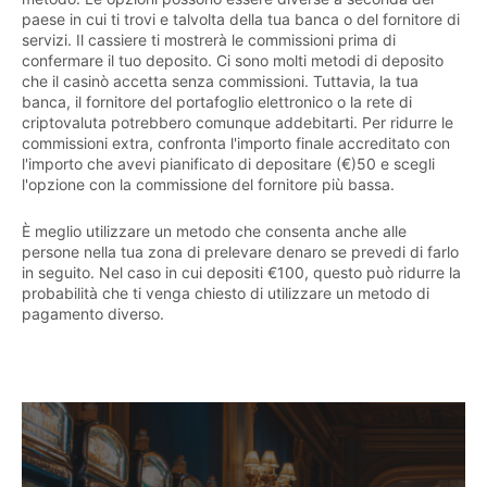
paese in cui ti trovi e talvolta della tua banca o del fornitore di
servizi. Il cassiere ti mostrerà le commissioni prima di
confermare il tuo deposito. Ci sono molti metodi di deposito
che il casinò accetta senza commissioni. Tuttavia, la tua
banca, il fornitore del portafoglio elettronico o la rete di
criptovaluta potrebbero comunque addebitarti. Per ridurre le
commissioni extra, confronta l'importo finale accreditato con
l'importo che avevi pianificato di depositare (€)50 e scegli
l'opzione con la commissione del fornitore più bassa.
È meglio utilizzare un metodo che consenta anche alle
persone nella tua zona di prelevare denaro se prevedi di farlo
in seguito. Nel caso in cui depositi €100, questo può ridurre la
probabilità che ti venga chiesto di utilizzare un metodo di
pagamento diverso.