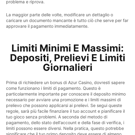
problema e riprova.
La maggior parte delle volte, modificare un dettaglio o
caricare un documento mancante è tutto ciò che serve per far
approvare il pagamento immediatamente.
Limiti Minimi E Massimi:
Depositi, Prelievi E Limiti
Giornalieri
Prima di richiedere un bonus di Azur Casino, dovresti sapere
come funzionano i limiti di pagamento. Questo è
particolarmente importante per conoscere il deposito minimo
necessario per avviare una promozione e i limiti massimi di
prelievo che possono applicarsi ai prelievi. Se segui queste
regole, sarà più facile finanziare il tuo account e pianificare il
tuo gioco senza problemi. A seconda del metodo di
pagamento, dello stato dell'account e della fase di verifica, i
limiti possono essere diversi. Nella pratica, questo potrebbe
significare che il tuo primo deposito deve essere di almeno