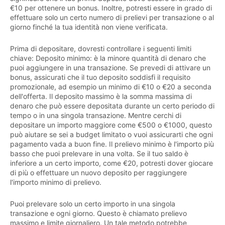
€10 per ottenere un bonus. Inoltre, potresti essere in grado di
effettuare solo un certo numero di prelievi per transazione o al
giorno finché la tua identità non viene verificata.
Prima di depositare, dovresti controllare i seguenti limiti
chiave: Deposito minimo: è la minore quantità di denaro che
puoi aggiungere in una transazione. Se prevedi di attivare un
bonus, assicurati che il tuo deposito soddisfi il requisito
promozionale, ad esempio un minimo di €10 o €20 a seconda
dell'offerta. Il deposito massimo è la somma massima di
denaro che può essere depositata durante un certo periodo di
tempo o in una singola transazione. Mentre cerchi di
depositare un importo maggiore come €500 o €1000, questo
può aiutare se sei a budget limitato o vuoi assicurarti che ogni
pagamento vada a buon fine. Il prelievo minimo è l'importo più
basso che puoi prelevare in una volta. Se il tuo saldo è
inferiore a un certo importo, come €20, potresti dover giocare
di più o effettuare un nuovo deposito per raggiungere
l'importo minimo di prelievo.
Puoi prelevare solo un certo importo in una singola
transazione e ogni giorno. Questo è chiamato prelievo
massimo e limite giornaliero. Un tale metodo potrebbe