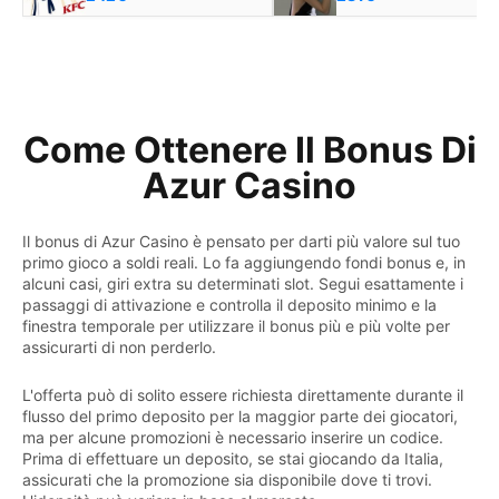
Come Ottenere Il Bonus Di
Azur Casino
Il bonus di Azur Casino è pensato per darti più valore sul tuo
primo gioco a soldi reali. Lo fa aggiungendo fondi bonus e, in
alcuni casi, giri extra su determinati slot. Segui esattamente i
passaggi di attivazione e controlla il deposito minimo e la
finestra temporale per utilizzare il bonus più e più volte per
assicurarti di non perderlo.
L'offerta può di solito essere richiesta direttamente durante il
flusso del primo deposito per la maggior parte dei giocatori,
ma per alcune promozioni è necessario inserire un codice.
Prima di effettuare un deposito, se stai giocando da Italia,
assicurati che la promozione sia disponibile dove ti trovi.