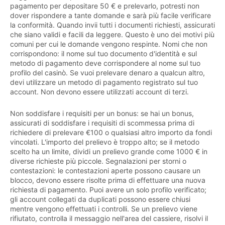
pagamento per depositare 50 € e prelevarlo, potresti non
dover rispondere a tante domande e sarà più facile verificare
la conformità. Quando invii tutti i documenti richiesti, assicurati
che siano validi e facili da leggere. Questo è uno dei motivi più
comuni per cui le domande vengono respinte. Nomi che non
corrispondono: il nome sul tuo documento d'identità e sul
metodo di pagamento deve corrispondere al nome sul tuo
profilo del casinò. Se vuoi prelevare denaro a qualcun altro,
devi utilizzare un metodo di pagamento registrato sul tuo
account. Non devono essere utilizzati account di terzi.
Non soddisfare i requisiti per un bonus: se hai un bonus,
assicurati di soddisfare i requisiti di scommessa prima di
richiedere di prelevare €100 o qualsiasi altro importo da fondi
vincolati. L'importo del prelievo è troppo alto; se il metodo
scelto ha un limite, dividi un prelievo grande come 1000 € in
diverse richieste più piccole. Segnalazioni per storni o
contestazioni: le contestazioni aperte possono causare un
blocco, devono essere risolte prima di effettuare una nuova
richiesta di pagamento. Puoi avere un solo profilo verificato;
gli account collegati da duplicati possono essere chiusi
mentre vengono effettuati i controlli. Se un prelievo viene
rifiutato, controlla il messaggio nell'area del cassiere, risolvi il