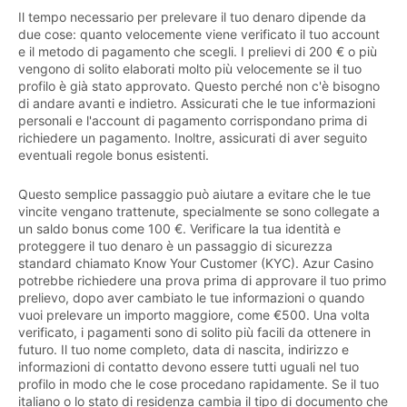
Il tempo necessario per prelevare il tuo denaro dipende da
due cose: quanto velocemente viene verificato il tuo account
e il metodo di pagamento che scegli. I prelievi di 200 € o più
vengono di solito elaborati molto più velocemente se il tuo
profilo è già stato approvato. Questo perché non c'è bisogno
di andare avanti e indietro. Assicurati che le tue informazioni
personali e l'account di pagamento corrispondano prima di
richiedere un pagamento. Inoltre, assicurati di aver seguito
eventuali regole bonus esistenti.
Questo semplice passaggio può aiutare a evitare che le tue
vincite vengano trattenute, specialmente se sono collegate a
un saldo bonus come 100 €. Verificare la tua identità e
proteggere il tuo denaro è un passaggio di sicurezza
standard chiamato Know Your Customer (KYC). Azur Casino
potrebbe richiedere una prova prima di approvare il tuo primo
prelievo, dopo aver cambiato le tue informazioni o quando
vuoi prelevare un importo maggiore, come €500. Una volta
verificato, i pagamenti sono di solito più facili da ottenere in
futuro. Il tuo nome completo, data di nascita, indirizzo e
informazioni di contatto devono essere tutti uguali nel tuo
profilo in modo che le cose procedano rapidamente. Se il tuo
italiano o lo stato di residenza cambia il tipo di documento che