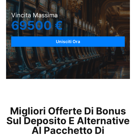
Vincita Massima
69500 €
Unisciti Ora
Migliori Offerte Di Bonus
Sul Deposito E Alternative
Al Pacchetto Di