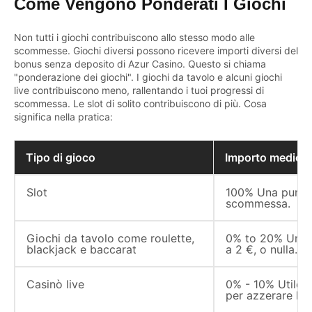
Come Vengono Ponderati I Giochi
Non tutti i giochi contribuiscono allo stesso modo alle
scommesse. Giochi diversi possono ricevere importi diversi del
bonus senza deposito di Azur Casino. Questo si chiama
"ponderazione dei giochi". I giochi da tavolo e alcuni giochi
live contribuiscono meno, rallentando i tuoi progressi di
scommessa. Le slot di solito contribuiscono di più. Cosa
significa nella pratica:
Tipo di gioco
Importo medio 
Slot
100% Una puntata
scommessa.
Giochi da tavolo come roulette,
0% to 20% Una p
blackjack e baccarat
a 2 €, o nulla.
Casinò live
0% - 10% Utile pe
per azzerare la