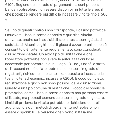
€100. Regione del metodo di pagamento: alcuni percorsi
bancari potrebbero non essere disponibili in tutte le aree, il
che potrebbe rendere più difficile incassare vincite fino a 500
€.
Se uno di questi controlli non corrisponde, il casinò potrebbe
rimuovere il bonus senza deposito e qualsiasi vincita
derivante, anche se i requisiti di scommessa sono già stati
soddisfatti. Alcuni luoghi in cui il gioco d'azzardo online non è
consentito o è fortemente regolamentato sono considerati
giurisdizioni vietate. Un altro tipo di limitazione è che
l'operatore potrebbe non avere le autorizzazioni locali
necessarie per operare in quei luoghi. Quindi, finché lo stato
dell'account non è chiaro, potresti non essere in grado di
registrarti, richiedere il bonus senza deposito o incassare le
tue vincite (ad esempio, incassare €200). Blocco completo:
registrazione e gioco non sono possibili dalla giurisdizione.
Questo è un tipo comune di restrizione. Blocco del bonus: le
promozioni come il bonus senza deposito non possono essere
utilizzate, ma potresti comunque essere in grado di giocare.
Limiti di prelievo: le vincite potrebbero richiedere controlli
aggiuntivi o alcuni metodi di pagamento potrebbero non
essere disponibili. Le persone che vivono in Italia ma