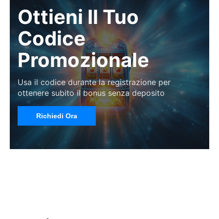
Ottieni Il Tuo
Codice
Promozionale
Usa il codice durante la registrazione per
ottenere subito il bonus senza deposito
Richiedi Ora