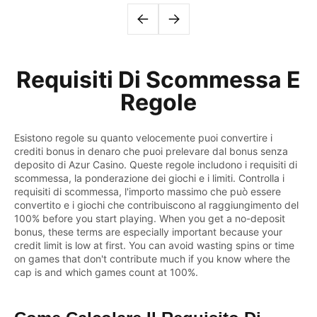
Requisiti Di Scommessa E
Regole
Esistono regole su quanto velocemente puoi convertire i
crediti bonus in denaro che puoi prelevare dal bonus senza
deposito di Azur Casino. Queste regole includono i requisiti di
scommessa, la ponderazione dei giochi e i limiti. Controlla i
requisiti di scommessa, l'importo massimo che può essere
convertito e i giochi che contribuiscono al raggiungimento del
100% before you start playing. When you get a no-deposit
bonus, these terms are especially important because your
credit limit is low at first. You can avoid wasting spins or time
on games that don't contribute much if you know where the
cap is and which games count at 100%.