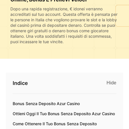
Dopo una rapida registrazione, € idonei verranno
accreditati sul tuo account. Questa offerta è pensata per
le persone in Italia che vogliono provare le slot e la lobby
del casinò prima di depositare denaro. Controlla se puoi
ottenere giri gratuiti o denaro bonus come giocatore
italiano. Una volta soddisfatti i requisiti di scommessa,
puoi incassare le tue vincite.
Indice
Hide
Bonus Senza Deposito Azur Casino
Ottieni Oggi Il Tuo Bonus Senza Deposito Azur Casino
Come Ottenere Il Tuo Bonus Senza Deposito