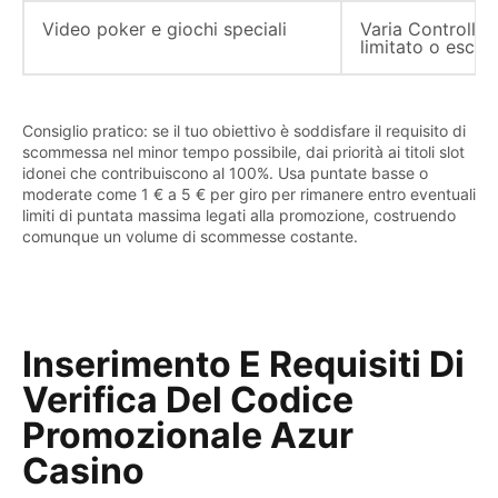
Video poker e giochi speciali
Varia Controlla 
limitato o esclus
Consiglio pratico: se il tuo obiettivo è soddisfare il requisito di
scommessa nel minor tempo possibile, dai priorità ai titoli slot
idonei che contribuiscono al 100%. Usa puntate basse o
moderate come 1 € a 5 € per giro per rimanere entro eventuali
limiti di puntata massima legati alla promozione, costruendo
comunque un volume di scommesse costante.
Inserimento E Requisiti Di
Verifica Del Codice
Promozionale Azur
Casino