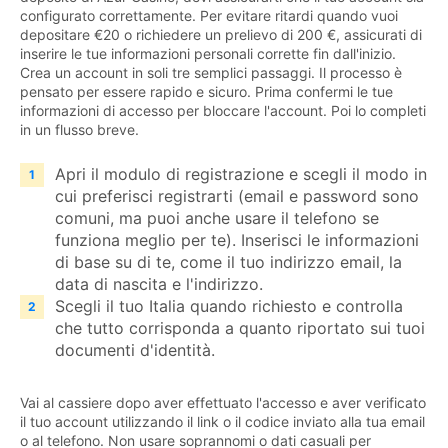
configurato correttamente. Per evitare ritardi quando vuoi
depositare €20 o richiedere un prelievo di 200 €, assicurati di
inserire le tue informazioni personali corrette fin dall'inizio.
Crea un account in soli tre semplici passaggi. Il processo è
pensato per essere rapido e sicuro. Prima confermi le tue
informazioni di accesso per bloccare l'account. Poi lo completi
in un flusso breve.
Apri il modulo di registrazione e scegli il modo in
cui preferisci registrarti (email e password sono
comuni, ma puoi anche usare il telefono se
funziona meglio per te). Inserisci le informazioni
di base su di te, come il tuo indirizzo email, la
data di nascita e l'indirizzo.
Scegli il tuo Italia quando richiesto e controlla
che tutto corrisponda a quanto riportato sui tuoi
documenti d'identità.
Vai al cassiere dopo aver effettuato l'accesso e aver verificato
il tuo account utilizzando il link o il codice inviato alla tua email
o al telefono. Non usare soprannomi o dati casuali per