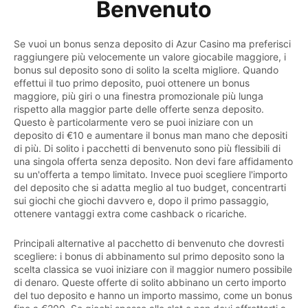
Benvenuto
Se vuoi un bonus senza deposito di Azur Casino ma preferisci
raggiungere più velocemente un valore giocabile maggiore, i
bonus sul deposito sono di solito la scelta migliore. Quando
effettui il tuo primo deposito, puoi ottenere un bonus
maggiore, più giri o una finestra promozionale più lunga
rispetto alla maggior parte delle offerte senza deposito.
Questo è particolarmente vero se puoi iniziare con un
deposito di €10 e aumentare il bonus man mano che depositi
di più. Di solito i pacchetti di benvenuto sono più flessibili di
una singola offerta senza deposito. Non devi fare affidamento
su un'offerta a tempo limitato. Invece puoi scegliere l'importo
del deposito che si adatta meglio al tuo budget, concentrarti
sui giochi che giochi davvero e, dopo il primo passaggio,
ottenere vantaggi extra come cashback o ricariche.
Principali alternative al pacchetto di benvenuto che dovresti
scegliere: i bonus di abbinamento sul primo deposito sono la
scelta classica se vuoi iniziare con il maggior numero possibile
di denaro. Queste offerte di solito abbinano un certo importo
del tuo deposito e hanno un importo massimo, come un bonus