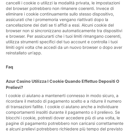
cancelli i cookie o utilizzi la modalità privata, le impostazioni
del browser potrebbero non rimanere coerenti. Invece di
eliminare i cookie continuamente sullo stesso dispositivo,
assicurati che i promemoria vengano riattivati dopo la
cancellazione dei dati se ti affidi a essi. Alcuni cookie del
browser non si sincronizzano automaticamente tra dispositivi
e browser. Per assicurarti che i tuoi limiti rimangano coerenti,
utilizza strumenti specifici del tuo account e controlla i tuoi
limiti ogni volta che accedi da un nuovo browser o dopo aver
reinstallato un'app.
Faq
Azur Casino Utilizza I Cookie Quando Effettuo Depositi O
Prelievi?
I cookie ci aiutano a mantenerti connesso in modo sicuro, a
ricordare il metodo di pagamento scelto e a ridurre il numero
di transazioni fallite. I cookie ci aiutano anche a individuare
comportamenti insoliti durante il pagamento o il prelievo. Se
blocchi i cookie, potresti dover accedere più di una volta, le
pagine di pagamento potrebbero non caricarsi correttamente
e alcuni prelievi potrebbero richiedere più tempo del previsto