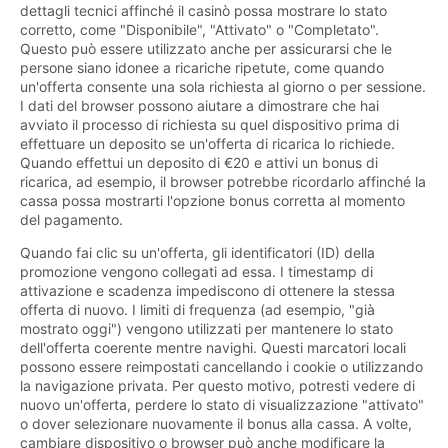
dettagli tecnici affinché il casinò possa mostrare lo stato
corretto, come "Disponibile", "Attivato" o "Completato".
Questo può essere utilizzato anche per assicurarsi che le
persone siano idonee a ricariche ripetute, come quando
un'offerta consente una sola richiesta al giorno o per sessione.
I dati del browser possono aiutare a dimostrare che hai
avviato il processo di richiesta su quel dispositivo prima di
effettuare un deposito se un'offerta di ricarica lo richiede.
Quando effettui un deposito di €20 e attivi un bonus di
ricarica, ad esempio, il browser potrebbe ricordarlo affinché la
cassa possa mostrarti l'opzione bonus corretta al momento
del pagamento.
Quando fai clic su un'offerta, gli identificatori (ID) della
promozione vengono collegati ad essa. I timestamp di
attivazione e scadenza impediscono di ottenere la stessa
offerta di nuovo. I limiti di frequenza (ad esempio, "già
mostrato oggi") vengono utilizzati per mantenere lo stato
dell'offerta coerente mentre navighi. Questi marcatori locali
possono essere reimpostati cancellando i cookie o utilizzando
la navigazione privata. Per questo motivo, potresti vedere di
nuovo un'offerta, perdere lo stato di visualizzazione "attivato"
o dover selezionare nuovamente il bonus alla cassa. A volte,
cambiare dispositivo o browser può anche modificare la