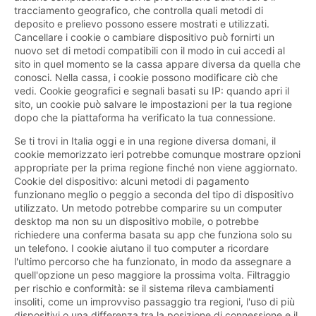
tracciamento geografico, che controlla quali metodi di
deposito e prelievo possono essere mostrati e utilizzati.
Cancellare i cookie o cambiare dispositivo può fornirti un
nuovo set di metodi compatibili con il modo in cui accedi al
sito in quel momento se la cassa appare diversa da quella che
conosci. Nella cassa, i cookie possono modificare ciò che
vedi. Cookie geografici e segnali basati su IP: quando apri il
sito, un cookie può salvare le impostazioni per la tua regione
dopo che la piattaforma ha verificato la tua connessione.
Se ti trovi in Italia oggi e in una regione diversa domani, il
cookie memorizzato ieri potrebbe comunque mostrare opzioni
appropriate per la prima regione finché non viene aggiornato.
Cookie del dispositivo: alcuni metodi di pagamento
funzionano meglio o peggio a seconda del tipo di dispositivo
utilizzato. Un metodo potrebbe comparire su un computer
desktop ma non su un dispositivo mobile, o potrebbe
richiedere una conferma basata su app che funziona solo su
un telefono. I cookie aiutano il tuo computer a ricordare
l'ultimo percorso che ha funzionato, in modo da assegnare a
quell'opzione un peso maggiore la prossima volta. Filtraggio
per rischio e conformità: se il sistema rileva cambiamenti
insoliti, come un improvviso passaggio tra regioni, l'uso di più
dispositivi o una differenza tra la posizione di connessione e il