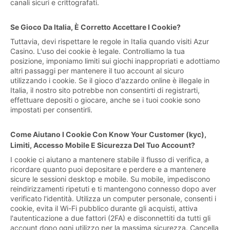
canali sicuri e crittografati.
Se Gioco Da Italia, È Corretto Accettare I Cookie?
Tuttavia, devi rispettare le regole in Italia quando visiti Azur
Casino. L'uso dei cookie è legale. Controlliamo la tua
posizione, imponiamo limiti sui giochi inappropriati e adottiamo
altri passaggi per mantenere il tuo account al sicuro
utilizzando i cookie. Se il gioco d'azzardo online è illegale in
Italia, il nostro sito potrebbe non consentirti di registrarti,
effettuare depositi o giocare, anche se i tuoi cookie sono
impostati per consentirli.
Come Aiutano I Cookie Con Know Your Customer (kyc),
Limiti, Accesso Mobile E Sicurezza Del Tuo Account?
I cookie ci aiutano a mantenere stabile il flusso di verifica, a
ricordare quanto puoi depositare e perdere e a mantenere
sicure le sessioni desktop e mobile. Su mobile, impediscono
reindirizzamenti ripetuti e ti mantengono connesso dopo aver
verificato l'identità. Utilizza un computer personale, consenti i
cookie, evita il Wi-Fi pubblico durante gli acquisti, attiva
l'autenticazione a due fattori (2FA) e disconnettiti da tutti gli
account dopo ogni utilizzo per la massima sicurezza. Cancella