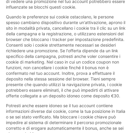
di vedere una promozione nel tuo account potrebbero essere
influenzate se blocchi questi cookie.
Quando le preferenze sui cookie ostacolano, le persone
spesso cambiano dispositivo durante un'attivazione, aprono il
sito in modalità privata, cancellano i cookie tra il clic su un link
della campagna e la registrazione, o utilizzano estensioni del
browser che bloccano i tracker per impostazione predefinita.
Consenti solo i cookie strettamente necessari se desideri
richiedere una promozione. Se l'offerta dipende da un link
specifico della campagna, potresti anche voler consentire i
cookie di marketing. Nel caso in cui un codice coupon non
funzioni, non cancellare i cookie finché il bonus non è
confermato nel tuo account. Inoltre, prova a effettuare il
deposito nella stessa sessione del browser. Tieni sempre
presente che quando utilizzi la navigazione privata, i cookie
potrebbero essere eliminati, il che può impedirti di attivare
offerte collegate a un deposito idoneo come deposito €30.
Potresti anche essere idoneo se il tuo account contiene
informazioni diverse dai cookie, come la tua posizione in Italia
o se sei stato verificato. Ma bloccare i cookie chiave può
impedire al sistema di determinare il percorso promozionale
corretto e di erogare automaticamente il bonus, anche se sei