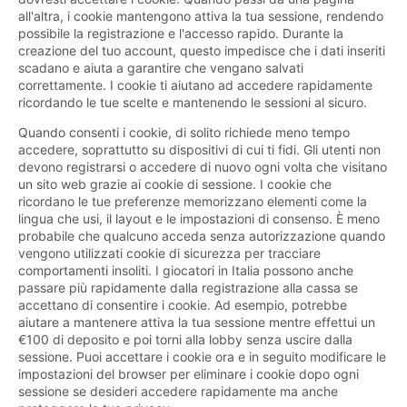
all'altra, i cookie mantengono attiva la tua sessione, rendendo
possibile la registrazione e l'accesso rapido. Durante la
creazione del tuo account, questo impedisce che i dati inseriti
scadano e aiuta a garantire che vengano salvati
correttamente. I cookie ti aiutano ad accedere rapidamente
ricordando le tue scelte e mantenendo le sessioni al sicuro.
Quando consenti i cookie, di solito richiede meno tempo
accedere, soprattutto su dispositivi di cui ti fidi. Gli utenti non
devono registrarsi o accedere di nuovo ogni volta che visitano
un sito web grazie ai cookie di sessione. I cookie che
ricordano le tue preferenze memorizzano elementi come la
lingua che usi, il layout e le impostazioni di consenso. È meno
probabile che qualcuno acceda senza autorizzazione quando
vengono utilizzati cookie di sicurezza per tracciare
comportamenti insoliti. I giocatori in Italia possono anche
passare più rapidamente dalla registrazione alla cassa se
accettano di consentire i cookie. Ad esempio, potrebbe
aiutare a mantenere attiva la tua sessione mentre effettui un
€100 di deposito e poi torni alla lobby senza uscire dalla
sessione. Puoi accettare i cookie ora e in seguito modificare le
impostazioni del browser per eliminare i cookie dopo ogni
sessione se desideri accedere rapidamente ma anche