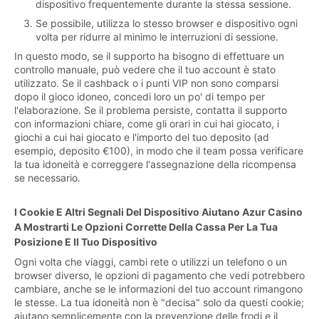
dispositivo frequentemente durante la stessa sessione.
Se possibile, utilizza lo stesso browser e dispositivo ogni
volta per ridurre al minimo le interruzioni di sessione.
In questo modo, se il supporto ha bisogno di effettuare un
controllo manuale, può vedere che il tuo account è stato
utilizzato. Se il cashback o i punti VIP non sono comparsi
dopo il gioco idoneo, concedi loro un po' di tempo per
l'elaborazione. Se il problema persiste, contatta il supporto
con informazioni chiare, come gli orari in cui hai giocato, i
giochi a cui hai giocato e l'importo del tuo deposito (ad
esempio, deposito €100), in modo che il team possa verificare
la tua idoneità e correggere l'assegnazione della ricompensa
se necessario.
I Cookie E Altri Segnali Del Dispositivo Aiutano Azur Casino
A Mostrarti Le Opzioni Corrette Della Cassa Per La Tua
Posizione E Il Tuo Dispositivo
Ogni volta che viaggi, cambi rete o utilizzi un telefono o un
browser diverso, le opzioni di pagamento che vedi potrebbero
cambiare, anche se le informazioni del tuo account rimangono
le stesse. La tua idoneità non è "decisa" solo da questi cookie;
aiutano semplicemente con la prevenzione delle frodi e il