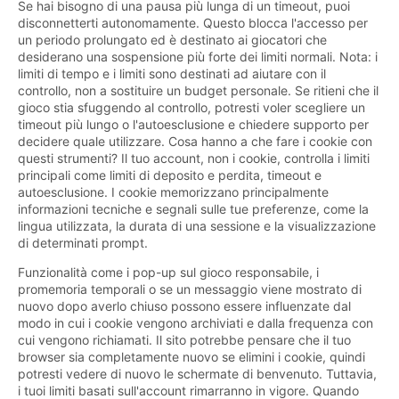
Se hai bisogno di una pausa più lunga di un timeout, puoi
disconnetterti autonomamente. Questo blocca l'accesso per
un periodo prolungato ed è destinato ai giocatori che
desiderano una sospensione più forte dei limiti normali. Nota: i
limiti di tempo e i limiti sono destinati ad aiutare con il
controllo, non a sostituire un budget personale. Se ritieni che il
gioco stia sfuggendo al controllo, potresti voler scegliere un
timeout più lungo o l'autoesclusione e chiedere supporto per
decidere quale utilizzare. Cosa hanno a che fare i cookie con
questi strumenti? Il tuo account, non i cookie, controlla i limiti
principali come limiti di deposito e perdita, timeout e
autoesclusione. I cookie memorizzano principalmente
informazioni tecniche e segnali sulle tue preferenze, come la
lingua utilizzata, la durata di una sessione e la visualizzazione
di determinati prompt.
Funzionalità come i pop-up sul gioco responsabile, i
promemoria temporali o se un messaggio viene mostrato di
nuovo dopo averlo chiuso possono essere influenzate dal
modo in cui i cookie vengono archiviati e dalla frequenza con
cui vengono richiamati. Il sito potrebbe pensare che il tuo
browser sia completamente nuovo se elimini i cookie, quindi
potresti vedere di nuovo le schermate di benvenuto. Tuttavia,
i tuoi limiti basati sull'account rimarranno in vigore. Quando